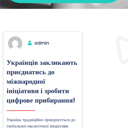
admin
Українців закликають
приєднатись до
міжнародної
ініціативи і зробити
цифрове прибирання!
Україна традиційно приєднується до
глобальної екологічної ініціативи