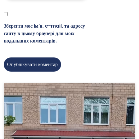
Зберегти моє ім'я, e-mail, та адресу
сайту в цьому браузері для моїх
подальших коментарів.
Відеопрогравач